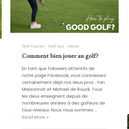
Golf Course
Golf Tips
News
Comment bien jouer au golf?
En tant que followers attentifs de
notre page Facebook, vous connaissez
certainement déjà nos deux pros : Yan
Massonnat et Michael de Rouck. Tous
les deux enseignent depuis de
nombreuses années à des golfeurs de
tous niveaux. Nous nous sommes …
Read More