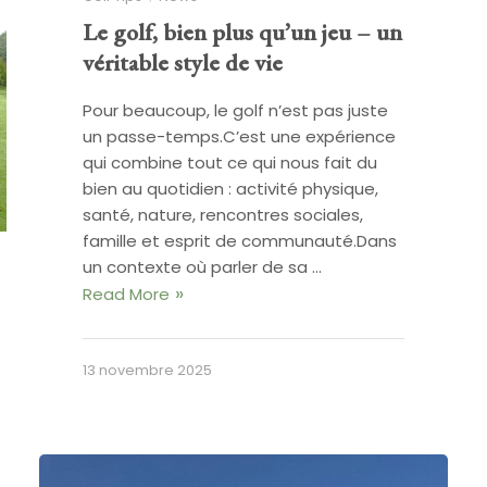
Le golf, bien plus qu’un jeu – un
véritable style de vie
Pour beaucoup, le golf n’est pas juste
un passe-temps.C’est une expérience
qui combine tout ce qui nous fait du
bien au quotidien : activité physique,
santé, nature, rencontres sociales,
famille et esprit de communauté.Dans
un contexte où parler de sa …
Read More
13 novembre 2025