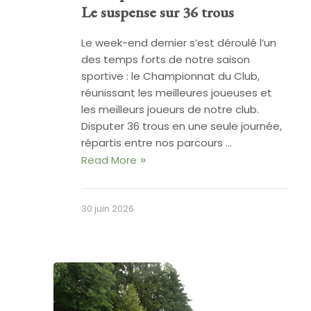
Le suspense sur 36 trous
Le week-end dernier s’est déroulé l’un
des temps forts de notre saison
sportive : le Championnat du Club,
réunissant les meilleures joueuses et
les meilleurs joueurs de notre club.
Disputer 36 trous en une seule journée,
répartis entre nos parcours …
Read More
30 juin 2026