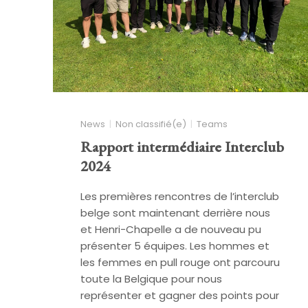
News
Non classifié(e)
Teams
Rapport intermédiaire Interclub
2024
Les premières rencontres de l’interclub
belge sont maintenant derrière nous
et Henri-Chapelle a de nouveau pu
présenter 5 équipes. Les hommes et
les femmes en pull rouge ont parcouru
toute la Belgique pour nous
représenter et gagner des points pour