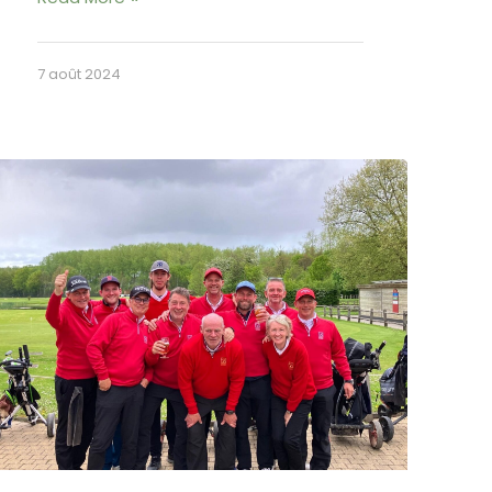
7 août 2024