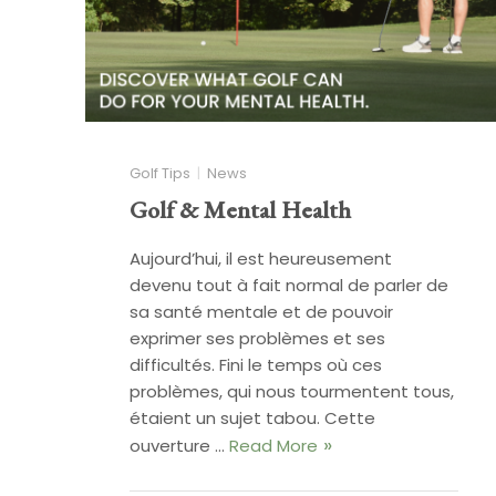
Golf Tips
News
Golf & Mental Health
Aujourd’hui, il est heureusement
devenu tout à fait normal de parler de
sa santé mentale et de pouvoir
exprimer ses problèmes et ses
difficultés. Fini le temps où ces
problèmes, qui nous tourmentent tous,
étaient un sujet tabou. Cette
ouverture …
Read More