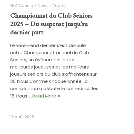
Golf Course
News
Teams
Championnat du Club Seniors
2025 – Du suspense jusqu’au
dernier putt
Le week-end dernier s’est déroulé
notre Championnat annuel du Club
Seniors, un événement où les
meilleures joueuses et les meilleurs
joueurs seniors du club s’affrontent sur
36 trous.Comme chaque année, la
compétition a débuté le samedi sur les
18 trous …
Read More
12 août 2025