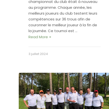
championnat du club était à nouveau
au programme. Chaque année, les
meilleurs joueurs du club testent leurs
compétences sur 36 trous afin de
couronner le meilleur joueur à la fin de
la journée. Ce tournoi est …
Read More
3 juillet 2024