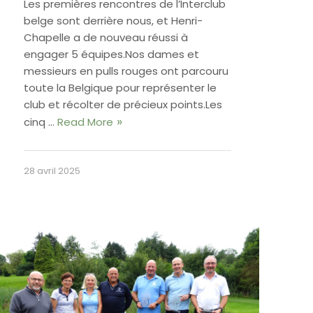
Les premières rencontres de l’Interclub
belge sont derrière nous, et Henri-
Chapelle a de nouveau réussi à
engager 5 équipes.Nos dames et
messieurs en pulls rouges ont parcouru
toute la Belgique pour représenter le
club et récolter de précieux points.Les
cinq …
Read More
28 avril 2025