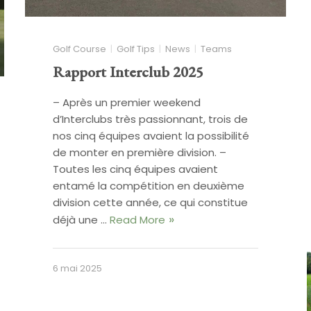
Golf Course
Golf Tips
News
Teams
Rapport Interclub 2025
– Après un premier weekend
d’Interclubs très passionnant, trois de
nos cinq équipes avaient la possibilité
de monter en première division. –
Toutes les cinq équipes avaient
entamé la compétition en deuxième
division cette année, ce qui constitue
déjà une …
Read More
6 mai 2025