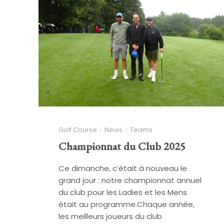
Golf Course
News
Teams
Championnat du Club 2025
Ce dimanche, c’était à nouveau le
grand jour : notre championnat annuel
du club pour les Ladies et les Mens
était au programme.Chaque année,
les meilleurs joueurs du club