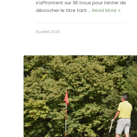
s’affrontent sur 36 trous pour tenter de
décrocher le titre tant …
Read More
8 juillet 2025